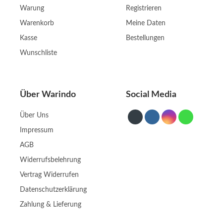
Warung
Registrieren
Warenkorb
Meine Daten
Kasse
Bestellungen
Wunschliste
Über Warindo
Social Media
Über Uns
Impressum
AGB
Widerrufsbelehrung
Vertrag Widerrufen
Datenschutzerklärung
Zahlung & Lieferung